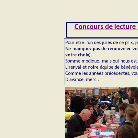
Concours
de lecture
Pour être l’un des jurés de ce prix, 
N
e manquez pas de renouveler vo
votre choix
).
Somme modique, mais qui nous est i
Lirenval et notre équipe de bénévole
Comme les années précédentes, vous
D’avance, merci.