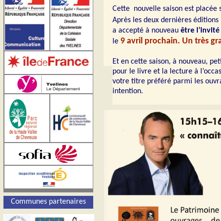
Cette
nouvelle saison est placée
Après les deux dernières éditio
a accepté à nouveau
être l’invit
9 avril prochain. Un très gr
le
Et en cette saison, à nouveau, pet
pour le livre et la lecture à l’occ
votre titre préféré parmi les ouv
intention.
Communes partenaires