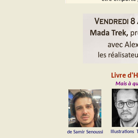
Livre d'
Mais à quo
Illustrations
de Samir Senoussi