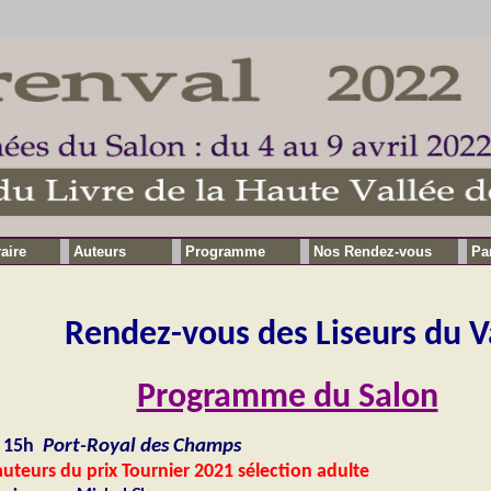
raire
Auteurs
Programme
Nos Rendez-vous
Pa
Rendez-vous
des Liseurs du V
Programme du Salon
 15h
Port-Royal des Champs
uteurs du prix Tournier 2021 sélection adulte