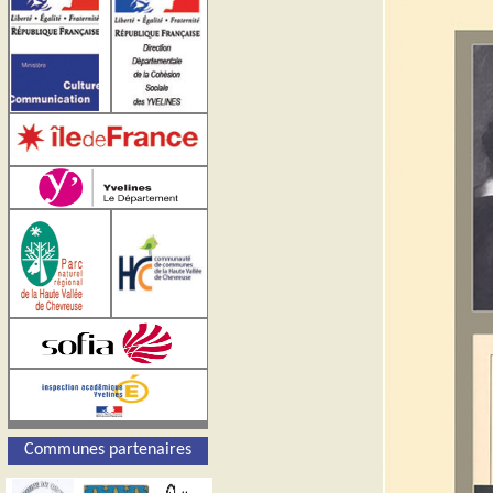
Communes partenaires