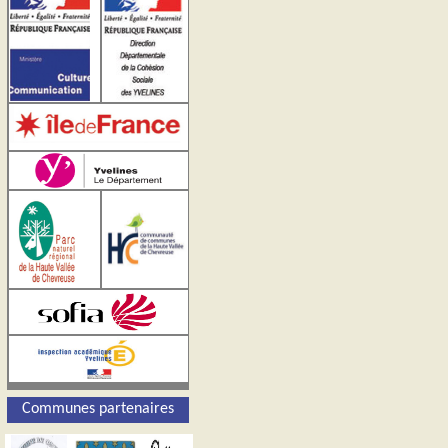
Communes partenaires