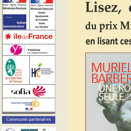
Communes partenaires