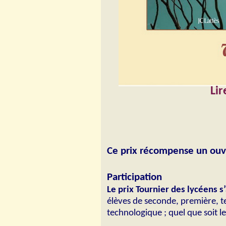
Lir
Ce prix récompense un ouvra
Participation
Le prix Tournier des lycéens s
élèves de seconde, première, t
technologique ; quel que soit l