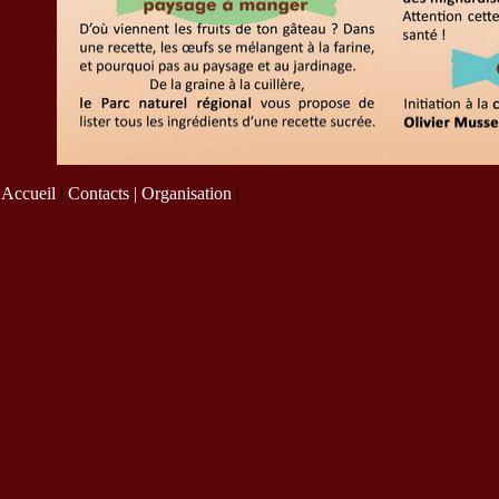
Accueil
|
Contacts |
Organisation
|