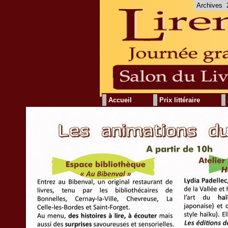
Archives
Accueil
Prix littéraire