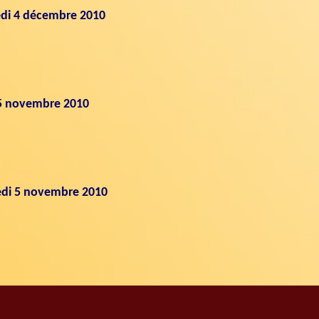
edi 4 décembre 2010
15 novembre 2010
edi 5 novembre 2010