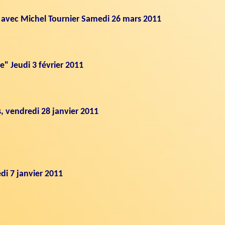
e avec Michel Tournier Samedi 26 mars 2011
e" Jeudi 3 février 2011
s, vendredi 28 janvier 2011
di 7 janvier 2011