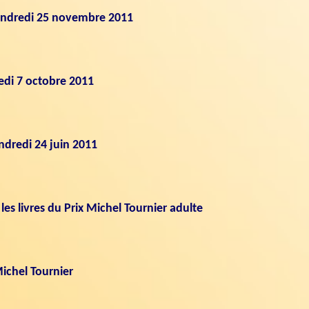
vendredi 25 novembre 2011
di 7 octobre 2011
endredi 24 juin 2011
es livres du Prix Michel Tournier adulte
Michel Tournier