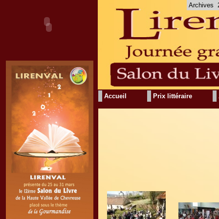
Archives
Accueil
Prix littéraire