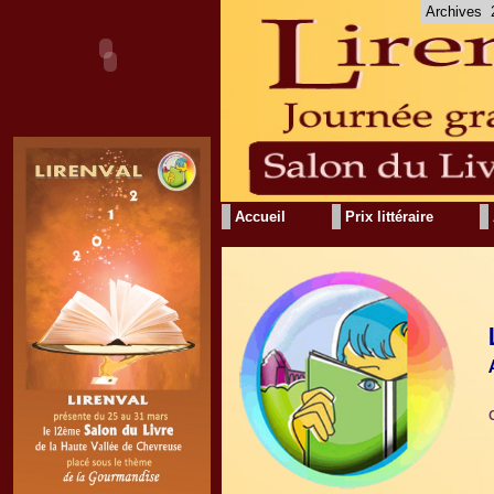
Archives
Accueil
Prix littéraire