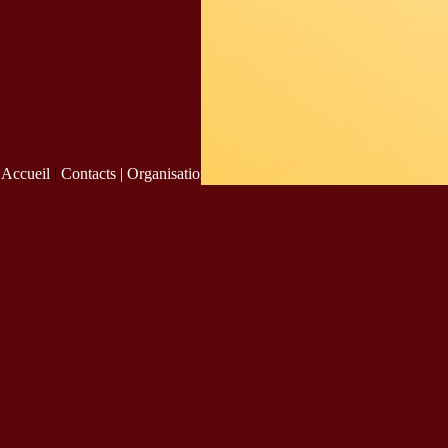
Accueil
|
Contacts |
Organisation
|