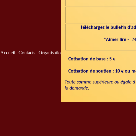
téléchargez le bulletin d’
"Aimer lire
- 24
Accueil
|
Contacts |
Organisation
|
Cotisation de base : 5 €
Cotisation de soutien :
10 € ou m
Toute somme supérieure ou égale à 1
la demande.